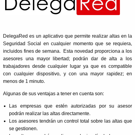
DelegaRed es un aplicativo que permite realizar altas en la
Seguridad Social en cualquier momento que se requiera,
incluidos fines de semana. Esta novedad proporciona a los
asesores una mayor libertad; podrán dar de alta a los
trabajadores desde cualquier lugar ya que es compatible
con cualquier dispositivo, y con una mayor rapidez; en
menos de 1 minuto.
Algunas de sus ventajas a tener en cuenta son:
Las empresas que estén autorizadas por su asesor
podrán realizar las altas directamente.
Los asesores tendrán un control total sobre las altas que
se gestionen.