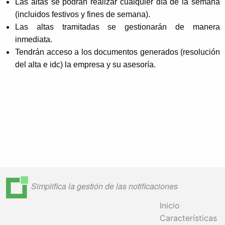
Las altas se podrán realizar cualquier día de la semana
(incluidos festivos y fines de semana).
Las altas tramitadas se gestionarán de manera
inmediata.
Tendrán acceso a los documentos generados (resolución
del alta e idc) la empresa y su asesoría.
Simplifica la gestión de las notificaciones
Inicio
Características