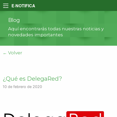
>
E·NOTIFICA
Blog
Aquí encontrarás todas nuestras noticias y
novedades importantes
← Volver
¿Qué es DelegaRed?
10 de febrero de 2020